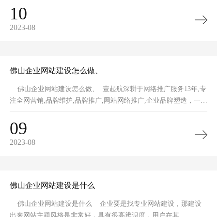
10
2023-08
佛山企业网站建设怎么做、
佛山企业网站建设怎么做、 壹起航深耕于网络推广服务13年,专
注全网营销,品牌维护,品牌推广,网站网络推广,企业品牌塑造，一手
全网整
09
2023-08
佛山企业网站建设是什么
佛山企业网站建设是什么 企业要是找专业网站建设，那建设
出来网站主题风格是非常好，具有很高辨识度，用户在其