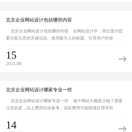
北京企业网站设计包括哪些内容
北京企业网站设计包括哪些内容 在网站设计中，突出显示想
要访客注意的关键信息。使用吸引人的标题、引导用户的按
15
2023-08
北京企业网站设计哪家专业一些
北京企业网站设计哪家专业一些 做个网站大概多少钱？需要
注意的是，以上费用仅供参考，实际费用可能因项目需求和
14