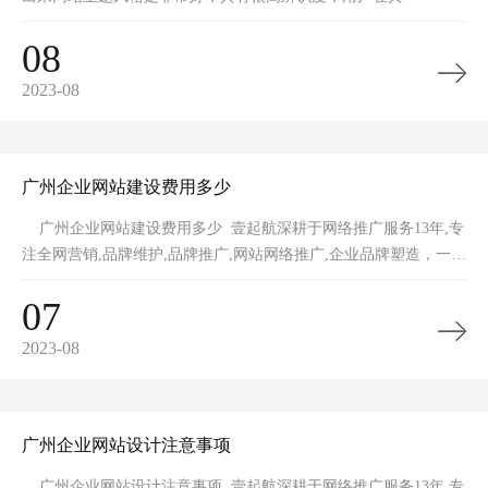
08
2023-08
广州企业网站建设费用多少
广州企业网站建设费用多少 壹起航深耕于网络推广服务13年,专
注全网营销,品牌维护,品牌推广,网站网络推广,企业品牌塑造，一手
全网整
07
2023-08
广州企业网站设计注意事项
广州企业网站设计注意事项 壹起航深耕于网络推广服务13年,专