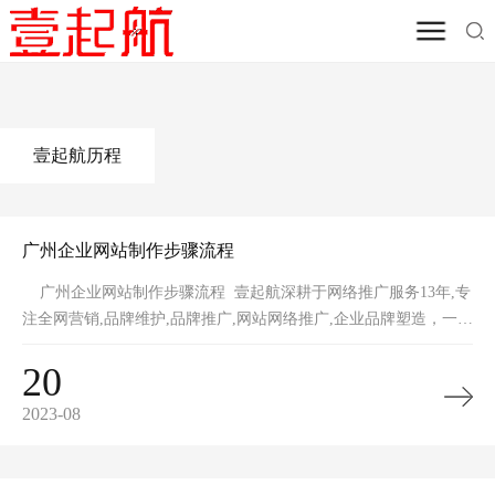
首页
/
其他资源
/
营销学院
壹起航历程
广州企业网站制作步骤流程
广州企业网站制作步骤流程 壹起航深耕于网络推广服务13年,专
注全网营销,品牌维护,品牌推广,网站网络推广,企业品牌塑造，一手
全网整
20
2023-08