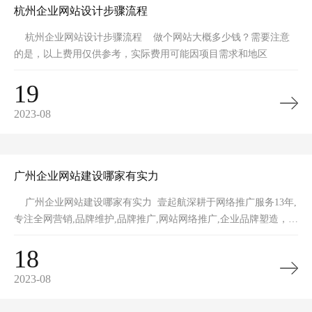
杭州企业网站设计步骤流程
杭州企业网站设计步骤流程 做个网站大概多少钱？需要注意
的是，以上费用仅供参考，实际费用可能因项目需求和地区
19
2023-08
广州企业网站建设哪家有实力
广州企业网站建设哪家有实力 壹起航深耕于网络推广服务13年,
专注全网营销,品牌维护,品牌推广,网站网络推广,企业品牌塑造，一
手全网
18
2023-08