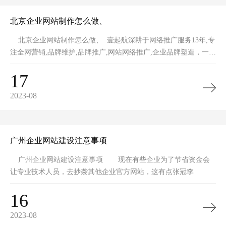
北京企业网站制作怎么做、
北京企业网站制作怎么做、 壹起航深耕于网络推广服务13年,专
注全网营销,品牌维护,品牌推广,网站网络推广,企业品牌塑造，一手
全网整
17
2023-08
广州企业网站建设注意事项
广州企业网站建设注意事项 现在有些企业为了节省资金会
让专业技术人员，去抄袭其他企业官方网站，这有点张冠李
16
2023-08