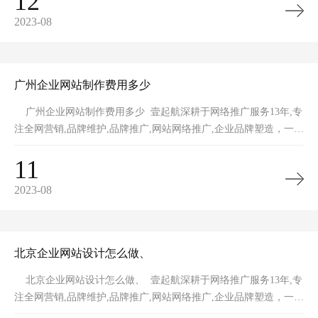
12
2023-08
广州企业网站制作费用多少
广州企业网站制作费用多少 壹起航深耕于网络推广服务13年,专
注全网营销,品牌维护,品牌推广,网站网络推广,企业品牌塑造，一手
全网整
11
2023-08
北京企业网站设计怎么做、
北京企业网站设计怎么做、 壹起航深耕于网络推广服务13年,专
注全网营销,品牌维护,品牌推广,网站网络推广,企业品牌塑造，一手
全网整