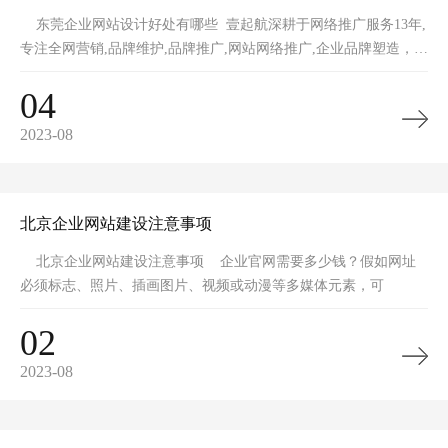
东莞企业网站设计好处有哪些 壹起航深耕于网络推广服务13年,
专注全网营销,品牌维护,品牌推广,网站网络推广,企业品牌塑造，一
手全网
04
2023-08
北京企业网站建设注意事项
北京企业网站建设注意事项 企业官网需要多少钱？假如网址
必须标志、照片、插画图片、视频或动漫等多媒体元素，可
02
2023-08