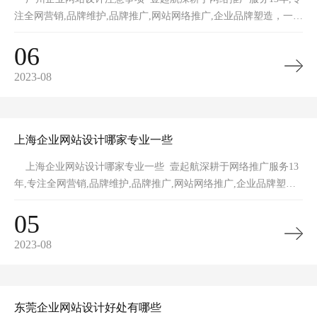
注全网营销,品牌维护,品牌推广,网站网络推广,企业品牌塑造，一手
全网整
06
2023-08
上海企业网站设计哪家专业一些
上海企业网站设计哪家专业一些 壹起航深耕于网络推广服务13
年,专注全网营销,品牌维护,品牌推广,网站网络推广,企业品牌塑
造，一手全
05
2023-08
东莞企业网站设计好处有哪些