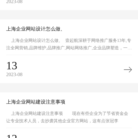
2023-08
上海企业网站设计怎么做、
上海企业网站设计怎么做、 壹起航深耕于网络推广服务13年,专
注全网营销,品牌维护,品牌推广,网站网络推广,企业品牌塑造，一手
全网整
13
2023-08
上海企业网站建设注意事项
上海企业网站建设注意事项 现在有些企业为了节省资金会
让专业技术人员，去抄袭其他企业官方网站，这有点张冠李