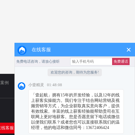
在线客服
广案例
TikTok
营销资讯
在线客服