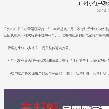
广州小红书涨
2024-
广州小红书涨粉营运哪家好 「15年壹起航」是一家专注于小红书代
营团队帮您一站式解决小红书种草、小红书铺量及视频笔记推广效果
管理好小红书多账号，提升整体运营效果。
小红书竞价要合理分配资源和预算，确保品牌在竞争中占据优势地
小红书推广要关注用户的反馈和建议，如同一位倾听者，认真听取