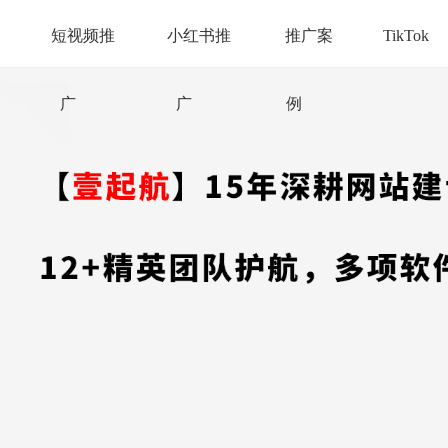
短视频推
小红书推
推广案
TikTok
广
广
例