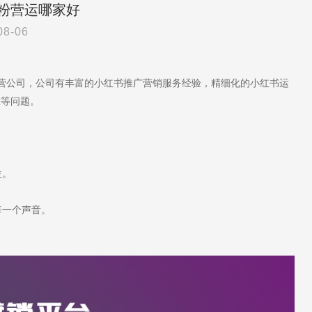
粉营运哪家好
08-06
运营公司，公司有丰富的小红书推广营销服务经验，精细化的小红书运
差等问题。
位。
每一个声音。