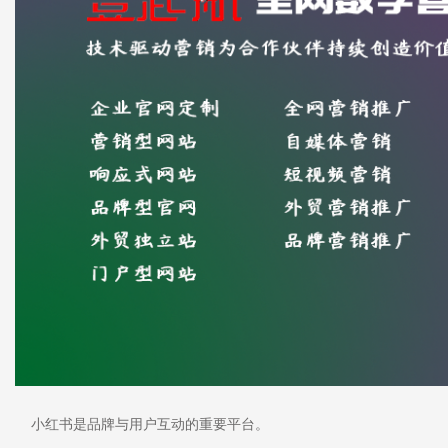
小红书是品牌与用户互动的重要平台。