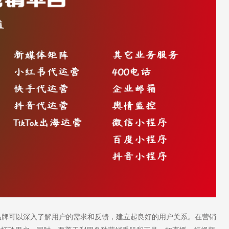
牌可以深入了解用户的需求和反馈，建立起良好的用户关系。在营销