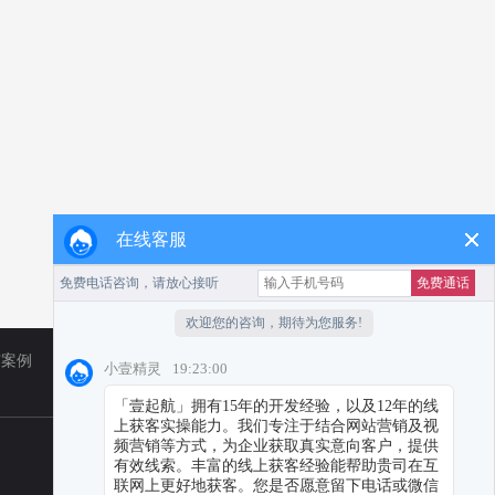
在线客服
广案例
TikTok
营销资讯