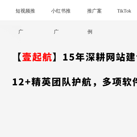
短视频推
小红书推
推广案
TikTok
广
广
例