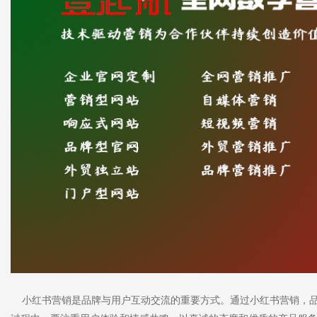
小红书营销是品牌与用户互动交流的重要方式。通过小红书营销，品