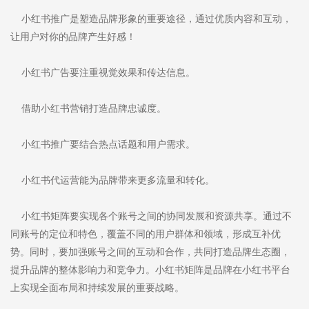
小红书推广是塑造品牌形象的重要途径，通过优质内容和互动，
让用户对你的品牌产生好感！
小红书广告要注重视觉效果和传达信息。
借助小红书营销打造品牌忠诚度。
小红书推广要结合热点话题和用户需求。
小红书代运营能为品牌带来更多流量和转化。
小红书矩阵要实现各个账号之间的协同发展和资源共享。通过不
同账号的定位和特色，覆盖不同的用户群体和领域，形成互补优
势。同时，要加强账号之间的互动和合作，共同打造品牌生态圈，
提升品牌的整体影响力和竞争力。小红书矩阵是品牌在小红书平台
上实现全面布局和持续发展的重要战略。