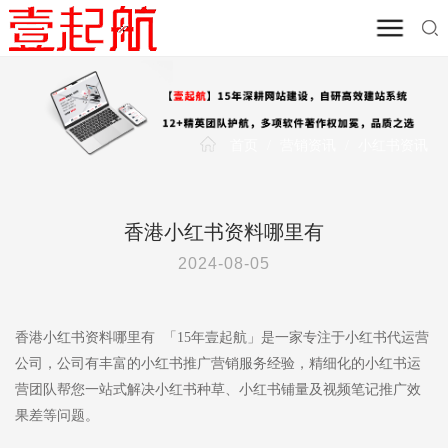
首页
/
营销资讯
/
小红书资讯
香港小红书资料哪里有
2024-08-05
香港小红书资料哪里有 「15年壹起航」是一家专注于小红书代运营
公司，公司有丰富的小红书推广营销服务经验，精细化的小红书运
营团队帮您一站式解决小红书种草、小红书铺量及视频笔记推广效
果差等问题。