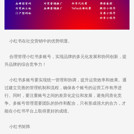
小红书在社交营销中的优势明显。
合理管理小红书多账号，实现品牌的多元化发展和协同创新，提
升品牌的综合竞争力！
小红书多账号要实现统一管理和协调，提升运营效率和效果。通
过建立完善的管理机制和流程，确保各个账号的运营工作有序进
行。同时，要注重账号之间的差异化定位和发展，避免同质化竞
争。多账号管理需要团队的协作和配合，只有形成强大的合力，才
能在小红书平台上取得更好的成绩。
小红书矩阵