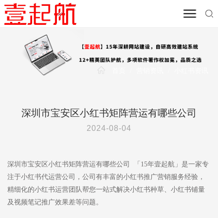
首页
/
营销资讯
/
小红书资讯
深圳市宝安区小红书矩阵营运有哪些公司
2024-08-04
深圳市宝安区小红书矩阵营运有哪些公司 「15年壹起航」是一家专
注于小红书代运营公司，公司有丰富的小红书推广营销服务经验，
精细化的小红书运营团队帮您一站式解决小红书种草、小红书铺量
及视频笔记推广效果差等问题。