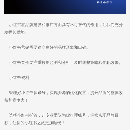
小红书在品牌建设和推广方面具有不可替代的作用，让我们充分
发挥其优势。
小红书营销需要建立良好的品牌形象和口碑。
小红书竞价要注重数据监测和分析，及时调整策略和优化效果。
小红书资料
管理好小红书多账号，实现资源的优化配置，提升品牌的整体效
益和竞争力！
选择小红书托管，让专业团队为你打理账号，轻松实现品牌目
标，让你的小红书之旅更加顺畅！