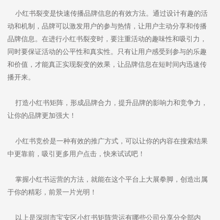
小红书裂变是快速传播品牌信息的有效方法。通过设计有趣的活
动和机制，品牌可以激发用户的参与热情，让用户主动分享和传播
品牌信息。在进行小红书裂变时，要注重活动的趣味性和吸引力，
同时要保证活动的公平性和真实性。只有让用户感受到参与的乐趣
和价值，才能真正实现裂变的效果，让品牌信息在短时间内迅速传
播开来。
打造小红书矩阵，形成品牌合力，提升品牌的影响力和竞争力，
让你的品牌更加强大！
小红书竞价是一种有效的推广方式，可以让你的内容在搜索结果
中更靠前，吸引更多用户点击，快来试试吧！
掌握小红书运营的方法，就能在这个平台上大展拳脚，创造出属
于你的精彩，前景一片光明！
以上是深圳市宝安区小红书矩阵营运有哪些公司分享分全部内