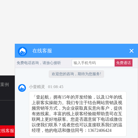
在线客服
广案例
TikTok
营销资讯
在线客服