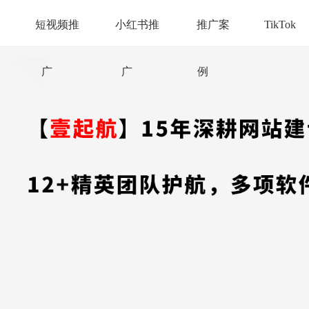
短视频推
小红书推
推广案
TikTok
广
广
例