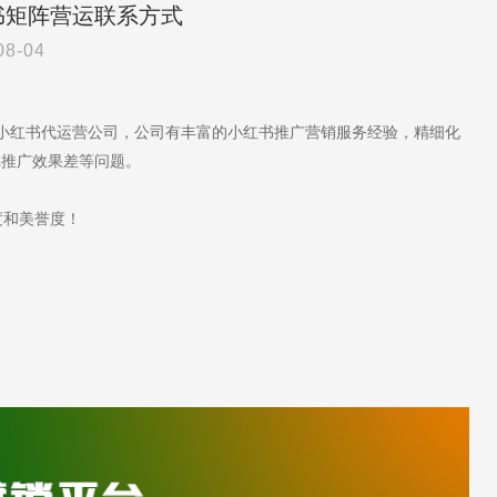
书矩阵营运联系方式
08-04
于小红书代运营公司，公司有丰富的小红书推广营销服务经验，精细化
记推广效果差等问题。
度和美誉度！