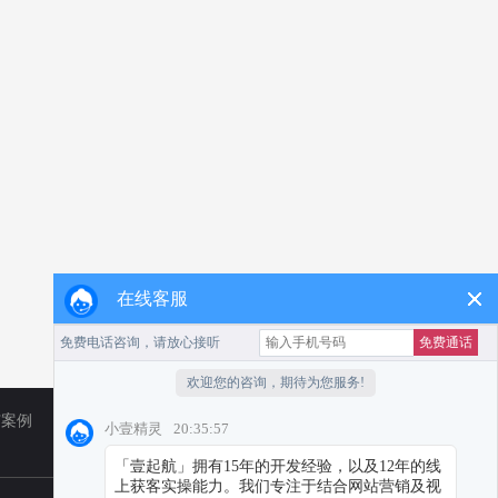
在线客服
广案例
TikTok
营销资讯