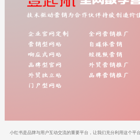
小红书是品牌与用户互动交流的重要平台，让我们充分利用这个平