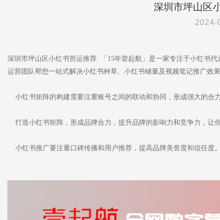
深圳市坪山区
2024-
深圳市坪山区小红书营运推荐 「15年壹起航」是一家专注于小红书
运营团队帮您一站式解决小红书种草、小红书铺量及视频笔记推广效
小红书矩阵的构建需要注重账号之间的联动和协同，形成强大的合
打造小红书矩阵，形成品牌合力，提升品牌的影响力和竞争力，让你
小红书推广要注重口碑传播和用户推荐，提高品牌美誉度和信任度