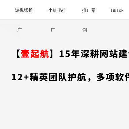
短视频推
小红书推
推广案
TikTok
广
广
例