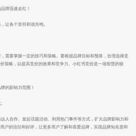
品牌迅速走红！
，让各个音符和谐共鸣。
，需要掌握一定的技巧和策略。要根据品牌目标和预算，合理选择竞
竞价策略，以提高竞价的效果和竞争力。小红书竞价是一场智慧的较
牌的影响力范围！
忧。
达人合作、发起话题活动、利用热门事件等方式，扩大品牌影响力和
得用户的信任和好评，让更多用户了解和喜爱品牌，实现品牌知名度和