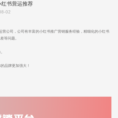
小红书营运推荐
08-02
代运营公司，公司有丰富的小红书推广营销服务经验，精细化的小红书
果差等问题。
力。
的品牌更加强大！
。