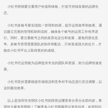
小红书营销要注重用户价值和体验，打造可持续发展的品牌生
态。
小红书多账号要实现统一管理和协调，提升运营效率和效果。通
过建立完善的管理机制和流程，确保各个账号的运营工作有序进
行。同时，要注重账号之间的差异化定位和发展，避免同质化竞
争。多账号管理需要团队的协作和配合，只有形成强大的合力，才
能在小红书平台上取得更好的成绩。
小红书代运营能为品牌提供专业的团队和资源，助力品牌快速发
展。
小红书竞价需要根据市场情况和竞争对手动态进行灵活调整，以
达到最佳效果。
以上是深圳市光明区小红书矩阵营运哪里有分享分全部内容，希
望对大家有所帮助！了解更多小红书视频营运资讯信息，欢迎到访