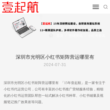
首页
/
营销资讯
/
小红书资讯
深圳市光明区小红书矩阵营运哪里有
2024-07-31
深圳市光明区小红书矩阵营运哪里有 「15年壹起航」是一家专注于
小红书代运营公司，公司有丰富的小红书推广营销服务经验，精细
化的小红书运营团队帮您一站式解决小红书种草、小红书铺量及视
频笔记推广效果差等问题。