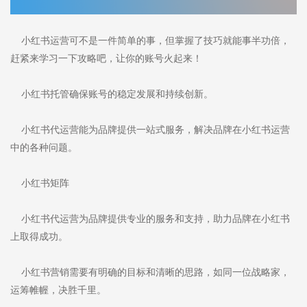
小红书运营可不是一件简单的事，但掌握了技巧就能事半功倍，
赶紧来学习一下攻略吧，让你的账号火起来！
小红书托管确保账号的稳定发展和持续创新。
小红书代运营能为品牌提供一站式服务，解决品牌在小红书运营
中的各种问题。
小红书矩阵
小红书代运营为品牌提供专业的服务和支持，助力品牌在小红书
上取得成功。
小红书营销需要有明确的目标和清晰的思路，如同一位战略家，
运筹帷幄，决胜千里。