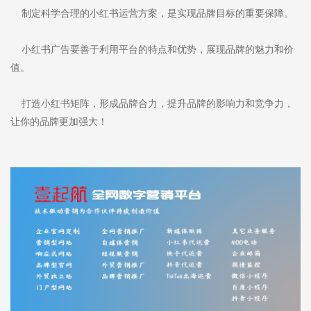
制定科学合理的小红书运营方案，是实现品牌目标的重要保障。
小红书广告要善于利用平台的特点和优势，展现品牌的魅力和价
值。
打造小红书矩阵，形成品牌合力，提升品牌的影响力和竞争力，
让你的品牌更加强大！