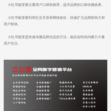
小红书裂变要注重用户口碑和推荐，提升品牌的口碑传播效果。
小红书裂变要利用社交关系和网络效应，快速扩大品牌影响力和
用户群体。
小红书裂变是快速传播品牌信息的方法，能在短时间内吸引大量
用户关注。