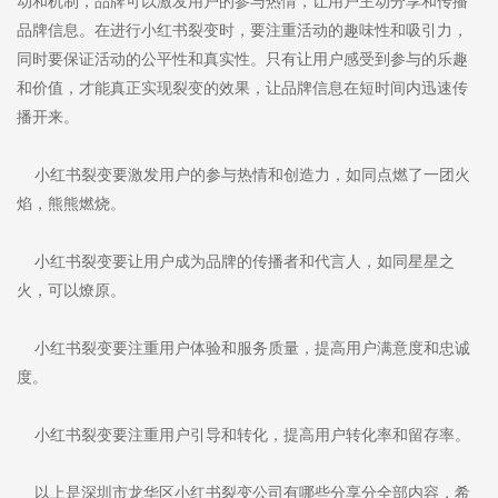
动和机制，品牌可以激发用户的参与热情，让用户主动分享和传播
品牌信息。在进行小红书裂变时，要注重活动的趣味性和吸引力，
同时要保证活动的公平性和真实性。只有让用户感受到参与的乐趣
和价值，才能真正实现裂变的效果，让品牌信息在短时间内迅速传
播开来。
小红书裂变要激发用户的参与热情和创造力，如同点燃了一团火
焰，熊熊燃烧。
小红书裂变要让用户成为品牌的传播者和代言人，如同星星之
火，可以燎原。
小红书裂变要注重用户体验和服务质量，提高用户满意度和忠诚
度。
小红书裂变要注重用户引导和转化，提高用户转化率和留存率。
以上是深圳市龙华区小红书裂变公司有哪些分享分全部内容，希