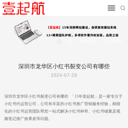
首页
/
营销资讯
/
小红书资讯
深圳市龙华区小红书裂变公司有哪些
2024-07-29
深圳市龙华区小红书裂变公司有哪些 「15年壹起航」是一家专注于
小红书代运营公司，公司有丰富的小红书推广营销服务经验，精细
化的小红书运营团队帮您一站式解决小红书种草、小红书铺量及视
频笔记推广效果差等问题。