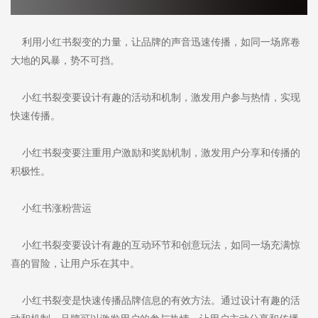
利用小红书裂变的力量，让品牌的声音迅速传播，如同一场席卷
大地的风暴，势不可挡。
小红书裂变要设计有趣的活动和机制，激发用户参与热情，实现
快速传播。
小红书裂变要注重用户激励和奖励机制，激发用户分享和传播的
积极性。
小红书涨粉营运
小红书裂变要设计有趣的互动环节和创意玩法，如同一场充满惊
喜的冒险，让用户乐在其中。
小红书裂变是快速传播品牌信息的有效方法。通过设计有趣的活