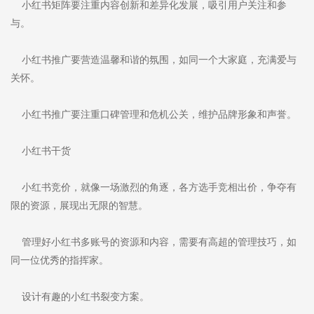
小红书矩阵要注重内容创新和差异化发展，吸引用户关注和参
与。
小红书推广要营造温馨和谐的氛围，如同一个大家庭，充满爱与
关怀。
小红书推广要注重口碑管理和危机公关，维护品牌形象和声誉。
小红书干货
小红书竞价，就像一场激烈的角逐，各方选手竞相出价，争夺有
限的资源，展现出无限的智慧。
管理好小红书多账号的资源和内容，需要有高超的管理技巧，如
同一位优秀的指挥家。
设计有趣的小红书裂变方案。