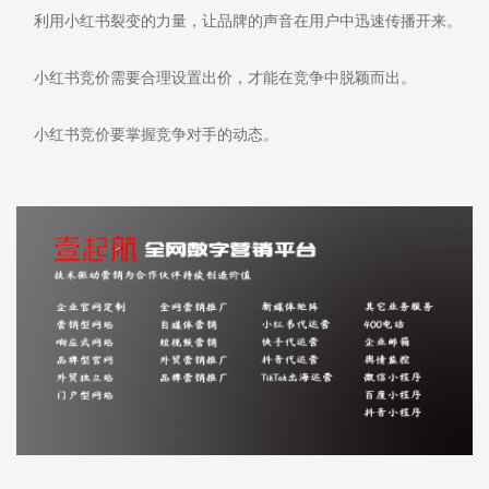
利用小红书裂变的力量，让品牌的声音在用户中迅速传播开来。
小红书竞价需要合理设置出价，才能在竞争中脱颖而出。
小红书竞价要掌握竞争对手的动态。