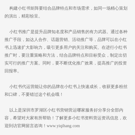
构建小红书矩阵要结合品牌特点和市场需求，如同一场精心策划
的演出，精彩纷呈。
小红书推广是提升品牌知名度和产品销售的有力武器。通过各种
推广手段，如达人合作、话题营销、活动推广等，品牌可以在小红
书上迅速扩大影响力，吸引更多用户的关注和购买。在进行小红书
推广时，要注重策略和方法，结合品牌特点和目标受众，制定出切
实可行的推广方案。同时，要不断优化推广效果，提高推广的投资
回报率。
小红书代运营能让你的品牌在小红书上快速成长，收获更多粉丝
和口碑，不要错过这个机会哦！
以上是深圳市罗湖区小红书营销营运哪家服务好分享分全部内
容，希望对大家有所帮助！了解更多小红书资料营运资讯信息，欢
迎到访官网留言咨询！www.yiqihang.com