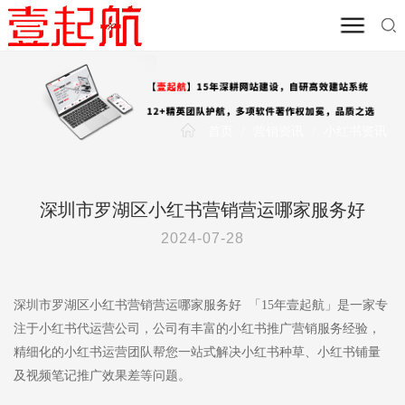
首页
/
营销资讯
/
小红书资讯
深圳市罗湖区小红书营销营运哪家服务好
2024-07-28
深圳市罗湖区小红书营销营运哪家服务好 「15年壹起航」是一家专
注于小红书代运营公司，公司有丰富的小红书推广营销服务经验，
精细化的小红书运营团队帮您一站式解决小红书种草、小红书铺量
及视频笔记推广效果差等问题。