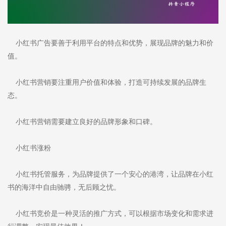
小红书广告要善于利用平台的特点和优势，展现品牌的魅力和价
值。
小红书营销要注重用户价值和体验，打造可持续发展的品牌生
态。
小红书营销需要建立良好的品牌形象和口碑。
小红书涨粉
小红书托管服务，为品牌提供了一个安心的港湾，让品牌在小红
书的海洋中自由驰骋，无后顾之忧。
小红书竞价是一种灵活的推广方式，可以根据市场变化和需求进