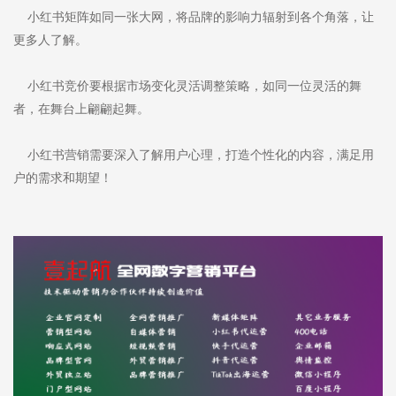
小红书矩阵如同一张大网，将品牌的影响力辐射到各个角落，让
更多人了解。
小红书竞价要根据市场变化灵活调整策略，如同一位灵活的舞
者，在舞台上翩翩起舞。
小红书营销需要深入了解用户心理，打造个性化的内容，满足用
户的需求和期望！