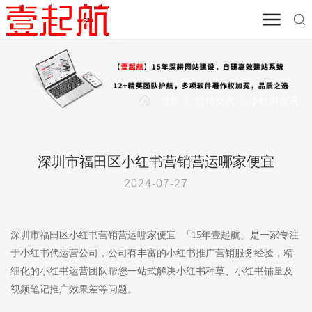
首页
/
营销资讯
/
小红书资讯
深圳市福田区小红书营销营运哪家便宜
2024-07-27
深圳市福田区小红书营销营运哪家便宜 「15年壹起航」是一家专注
于小红书代运营公司，公司有丰富的小红书推广营销服务经验，精
细化的小红书运营团队帮您一站式解决小红书种草、小红书铺量及
视频笔记推广效果差等问题。