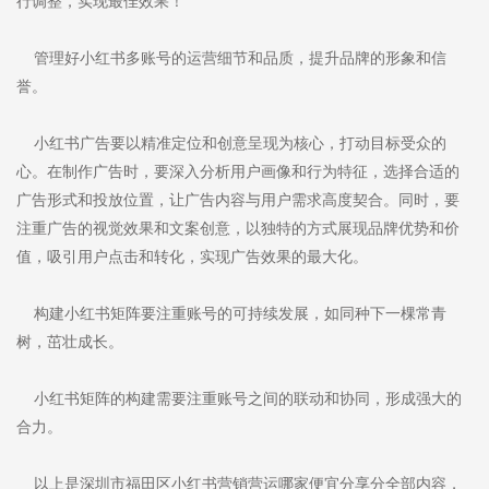
行调整，实现最佳效果！
管理好小红书多账号的运营细节和品质，提升品牌的形象和信
誉。
小红书广告要以精准定位和创意呈现为核心，打动目标受众的
心。在制作广告时，要深入分析用户画像和行为特征，选择合适的
广告形式和投放位置，让广告内容与用户需求高度契合。同时，要
注重广告的视觉效果和文案创意，以独特的方式展现品牌优势和价
值，吸引用户点击和转化，实现广告效果的最大化。
构建小红书矩阵要注重账号的可持续发展，如同种下一棵常青
树，茁壮成长。
小红书矩阵的构建需要注重账号之间的联动和协同，形成强大的
合力。
以上是深圳市福田区小红书营销营运哪家便宜分享分全部内容，