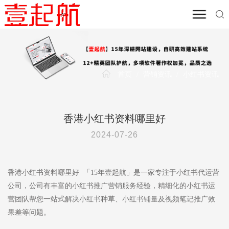
首页
/
营销资讯
/
小红书资讯
香港小红书资料哪里好
2024-07-26
香港小红书资料哪里好 「15年壹起航」是一家专注于小红书代运营
公司，公司有丰富的小红书推广营销服务经验，精细化的小红书运
营团队帮您一站式解决小红书种草、小红书铺量及视频笔记推广效
果差等问题。