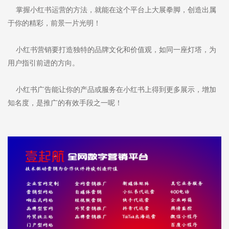
掌握小红书运营的方法，就能在这个平台上大展拳脚，创造出属
于你的精彩，前景一片光明！
小红书营销要打造独特的品牌文化和价值观，如同一座灯塔，为
用户指引前进的方向。
小红书广告能让你的产品或服务在小红书上得到更多展示，增加
知名度，是推广的有效手段之一呢！