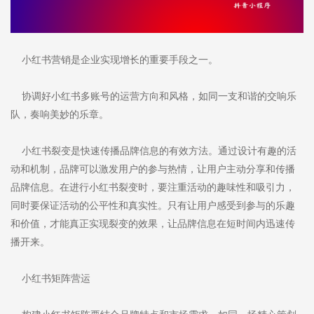
小红书营销是企业实现增长的重要手段之一。
协调好小红书多账号的运营方向和风格，如同一支和谐的交响乐
队，奏响美妙的乐章。
小红书裂变是快速传播品牌信息的有效方法。通过设计有趣的活
动和机制，品牌可以激发用户的参与热情，让用户主动分享和传播
品牌信息。在进行小红书裂变时，要注重活动的趣味性和吸引力，
同时要保证活动的公平性和真实性。只有让用户感受到参与的乐趣
和价值，才能真正实现裂变的效果，让品牌信息在短时间内迅速传
播开来。
小红书矩阵营运