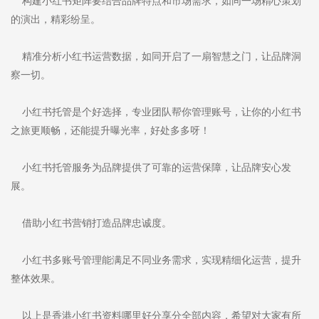
构建小红书矩阵要结合品牌特点和市场需求，如同一场精心策划
的演出，精彩纷呈。
精准分析小红书运营数据，如同开启了一扇智慧之门，让品牌洞
察一切。
小红书托管是个好选择，专业团队帮你管理账号，让你的小红书
之旅更顺畅，还能提升曝光率，好处多多呀！
小红书托管服务为品牌提供了可靠的运营保障，让品牌安心发
展。
借助小红书营销打造品牌忠诚度。
小红书多账号管理能满足不同业务需求，实现精细化运营，提升
整体效果。
以上是香港小红书资料哪里好分享分全部内容，希望对大家有所