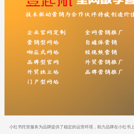
小红书托管服务为品牌提供了稳定的运营环境，助力品牌在小红书