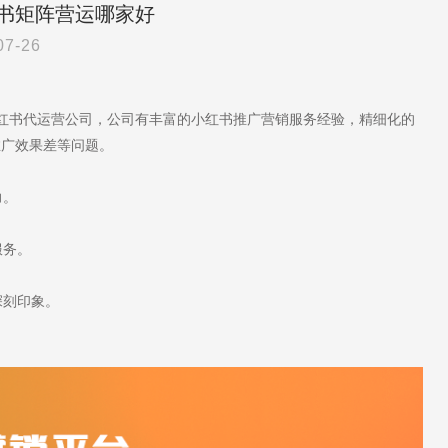
书矩阵营运哪家好
07-26
小红书代运营公司，公司有丰富的小红书推广营销服务经验，精细化的
推广效果差等问题。
力。
服务。
深刻印象。