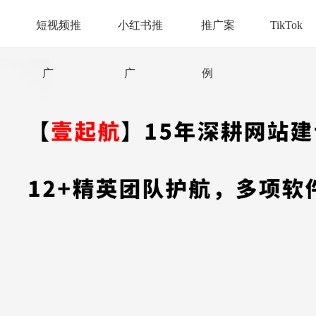
短视频推
小红书推
推广案
TikTok
广
广
例