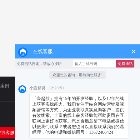
在线客服
广案例
TikTok
营销资讯
在线客服