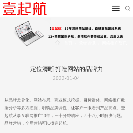
首页
/
营销资讯
/
网络推广资讯
定位清晰 打造网站的品牌力
2022-01-04
从品牌差异化、网站布局、商业模式挖掘、目标群体、网络推广数
据分析等多方挖掘，明确品牌调性，让客户一眼看到产品亮点。壹
起航从事互联网推广13年，三十分钟响应，四十八小时解决问题。
品牌营销，全网营销可以找壹起航。