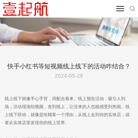
首页
/
问题答疑
/
短视频问答
快手小红书等短视频线上线下的活动咋结合？
2024-05-28
线上线下就像手心手背，得配合着来。线上预告活动，吸引人到
场；活动现场拍视频，发到线上，让没来的人也能感受到热闹。线
上线下联动，就像是给顾客一个理由，从线上走到你的实体店，或
者从实体店里发现你的线上世界。